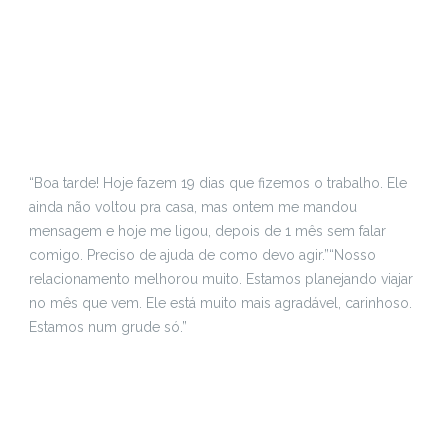
“Boa tarde! Hoje fazem 19 dias que fizemos o trabalho. Ele
ainda não voltou pra casa, mas ontem me mandou
mensagem e hoje me ligou, depois de 1 mês sem falar
comigo. Preciso de ajuda de como devo agir.”
“Nosso
relacionamento melhorou muito. Estamos planejando viajar
no mês que vem. Ele está muito mais agradável, carinhoso.
Estamos num grude só.”