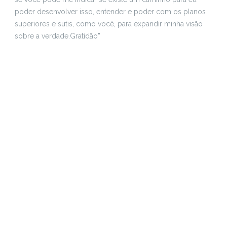
poder desenvolver isso, entender e poder com os planos
superiores e sutis, como você, para expandir minha visão
sobre a verdade.
Gratidão”