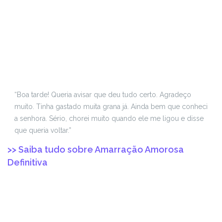
“Boa tarde! Queria avisar que deu tudo certo. Agradeço
muito. Tinha gastado muita grana já. Ainda bem que conheci
a senhora. Sério, chorei muito quando ele me ligou e disse
que queria voltar.”
>> Saiba tudo sobre Amarração Amorosa
Definitiva