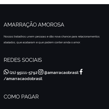
AMARRAÇÃO AMOROSA
Nossos trabalhos unem pessoas e dão nova chance para relacionamentos
abalados, que acabaram e que podem conter ainda o amor.
REDES SOCIAIS
(21) 95111-5792
@amarracaobrasil
/amarracaodobrasil
COMO PAGAR