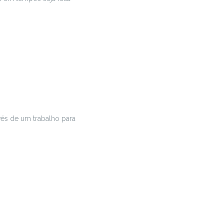
avés de um trabalho para