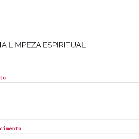
MA LIMPEZA ESPIRITUAL
to
cimento