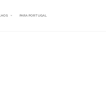
LHOS
PARA PORTUGAL