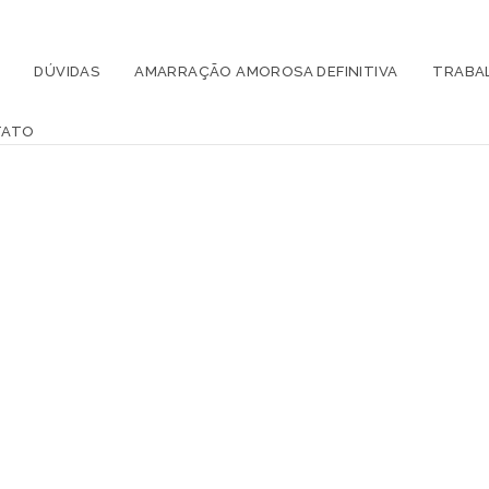
DÚVIDAS
AMARRAÇÃO AMOROSA DEFINITIVA
TRABA
TATO