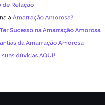
 de Relação
na a
Amarração Amorosa?
Ter Sucesso na Amarração Amorosa
rantias da Amarração Amorosa
s suas dúvidas AQUI!