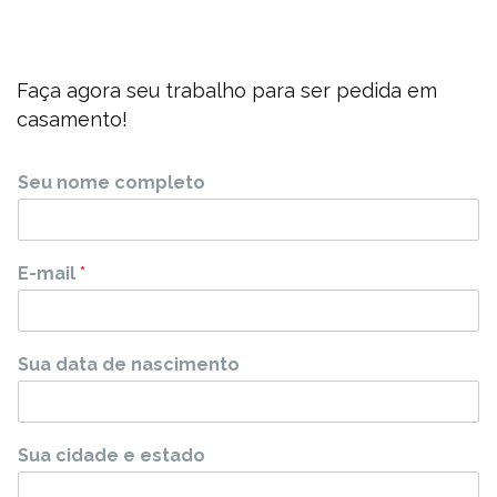
Faça agora seu trabalho para ser pedida em
casamento!
Seu nome completo
E-mail
*
Sua data de nascimento
Sua cidade e estado