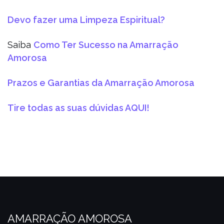
Devo fazer uma Limpeza Espiritual?
Saiba
Como Ter Sucesso na Amarração
Amorosa
Prazos e Garantias da Amarração Amorosa
Tire todas as suas dúvidas AQUI!
AMARRAÇÃO AMOROSA