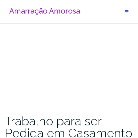
Amarração Amorosa
Trabalho para ser
Pedida em Casamento