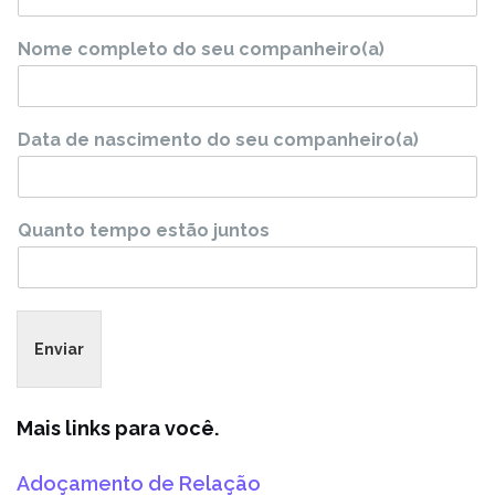
Nome completo do seu companheiro(a)
Data de nascimento do seu companheiro(a)
Quanto tempo estão juntos
Enviar
Mais links para você.
Adoçamento de Relação