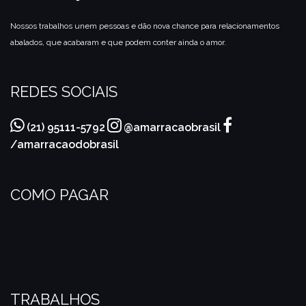
Nossos trabalhos unem pessoas e dão nova chance para relacionamentos
abalados, que acabaram e que podem conter ainda o amor.
REDES SOCIAIS
(21) 95111-5792
@amarracaobrasil
/amarracaodobrasil
COMO PAGAR
TRABALHOS