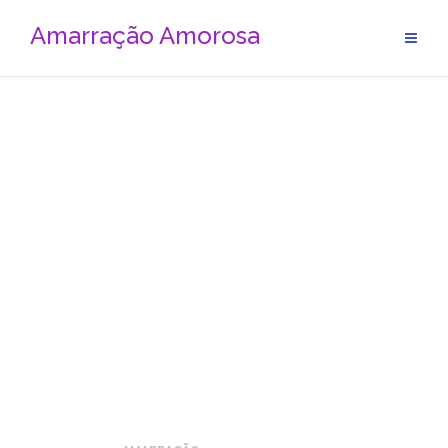
Amarração Amorosa