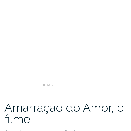
DICAS
Amarração do Amor, o
filme