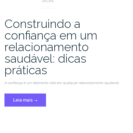
DICAS
Construindo a
confiança em um
relacionamento
saudável: dicas
práticas
A confiança é um elemento vital em qualquer relacionamento saudável.
Leia mais
→