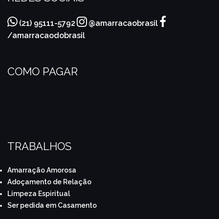
(21) 95111-5792
@amarracaobrasil
/amarracaodobrasil
COMO PAGAR
TRABALHOS
Amarração Amorosa
Adoçamento de Relação
Limpeza Espiritual
Ser pedida em Casamento