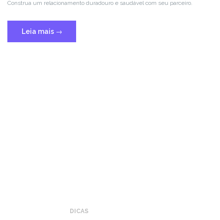
Construa um relacionamento duradouro e saudável com seu parceiro.
Leia mais
→
DICAS