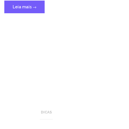
Leia mais
→
DICAS