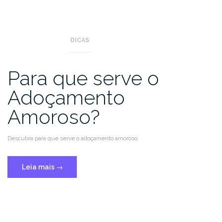
DICAS
Para que serve o
Adoçamento
Amoroso?
Descubra para que serve o adoçamento amoroso.
Leia mais
→