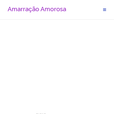
Amarração Amorosa