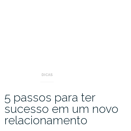
DICAS
5 passos para ter
sucesso em um novo
relacionamento