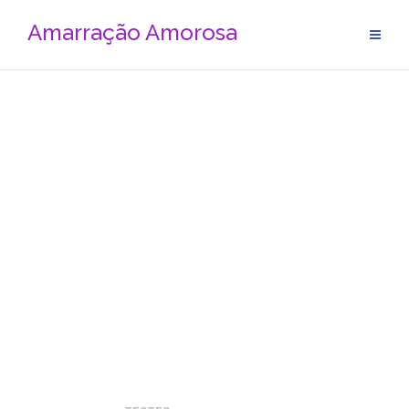
Amarração Amorosa