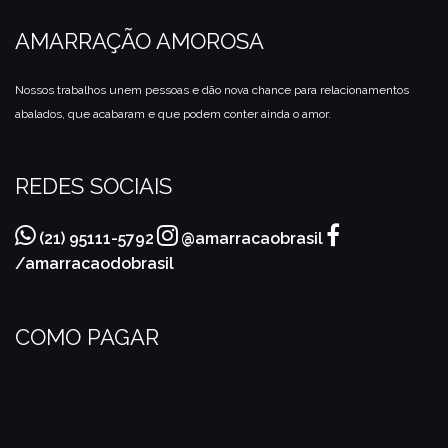
AMARRAÇÃO AMOROSA
Nossos trabalhos unem pessoas e dão nova chance para relacionamentos
abalados, que acabaram e que podem conter ainda o amor.
REDES SOCIAIS
(21) 95111-5792
@amarracaobrasil
/amarracaodobrasil
COMO PAGAR