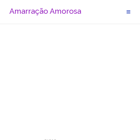
Amarração Amorosa