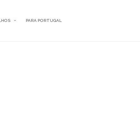
LHOS
PARA PORTUGAL