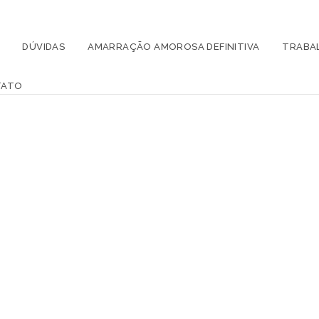
DÚVIDAS
AMARRAÇÃO AMOROSA DEFINITIVA
TRABA
TATO